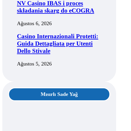
NV Casino IBAS i proces
składania skarg do eCOGRA
Ağustos 6, 2026
Casino Internazionali Protetti:
Guida Dettagliata per Utenti
Dello Stivale
Ağustos 5, 2026
Mısırlı Sade Yağ