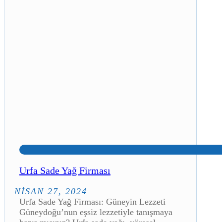
Urfa Sade Yağ Firması
NISAN 27, 2024
Urfa Sade Yağ Firması: Güneyin Lezzeti
Güneydoğu’nun eşsiz lezzetiyle tanışmaya