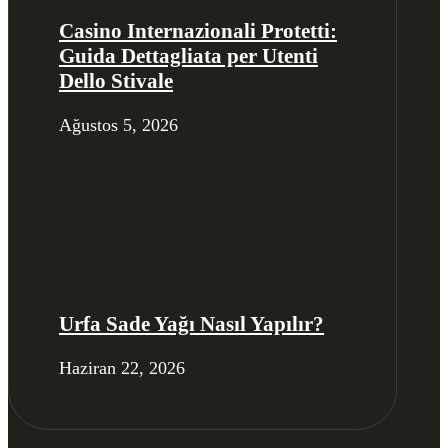
Casino Internazionali Protetti:
Guida Dettagliata per Utenti
Dello Stivale
Ağustos 5, 2026
Urfa Sade Yağı Nasıl Yapılır?
Haziran 22, 2026