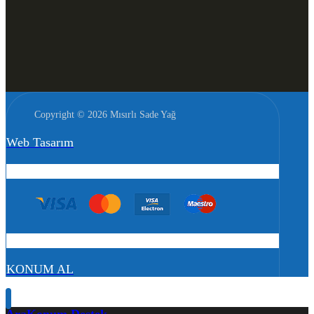
Copyright © 2026 Mısırlı Sade Yağ
Web Tasarım
KONUM AL